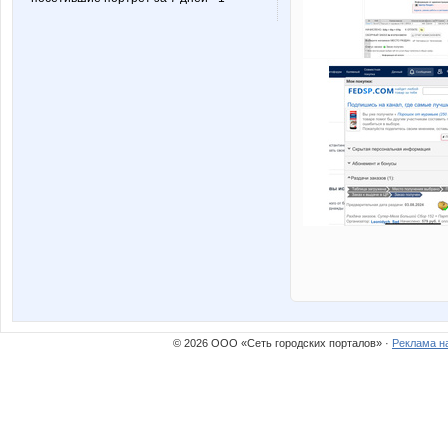
© 2026 ООО «Сеть городских порталов» ·
Реклама н